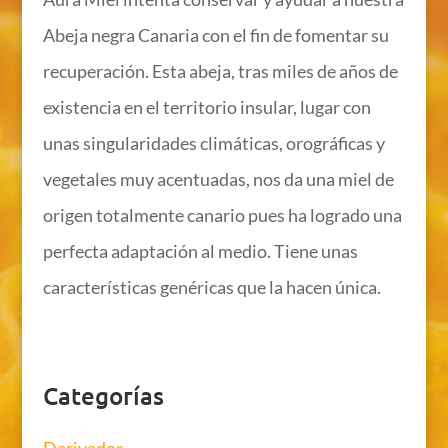
Abeja negra Canaria con el fin de fomentar su
recuperación. Esta abeja, tras miles de años de
existencia en el territorio insular, lugar con
unas singularidades climáticas, orográficas y
vegetales muy acentuadas, nos da una miel de
origen totalmente canario pues ha logrado una
perfecta adaptación al medio. Tiene unas
características genéricas que la hacen única.
Categorías