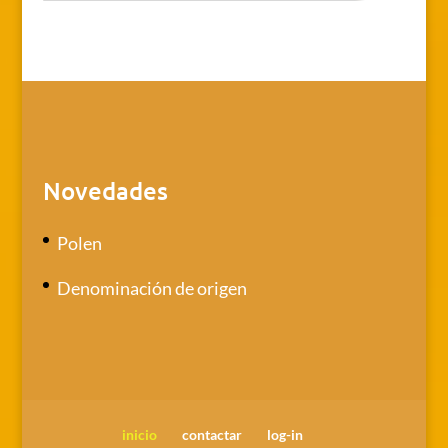
Novedades
Polen
Denominación de origen
inicio
contactar
log-in