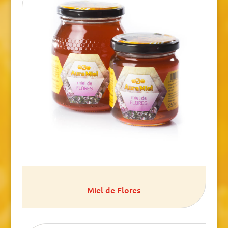
Miel de Flores