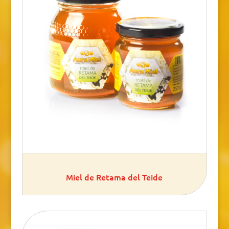
Miel de Retama del Teide