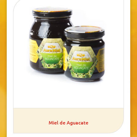
Miel de Aguacate