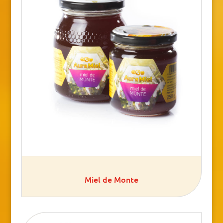
Miel de Monte