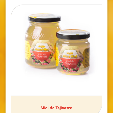
Miel de Tajinaste