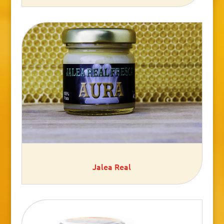
Jalea Real