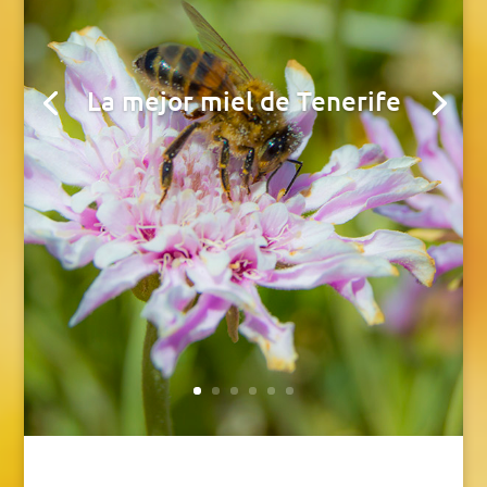
La mejor miel de Tenerife