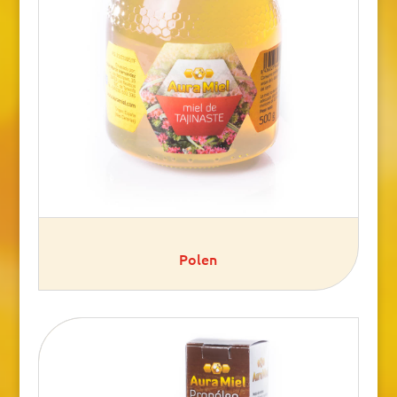
Polen