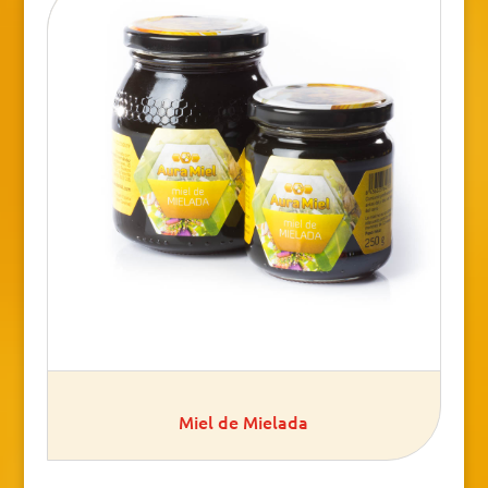
Miel de Mielada